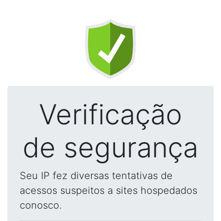
Verificação
de segurança
Seu IP fez diversas tentativas de
acessos suspeitos a sites hospedados
conosco.