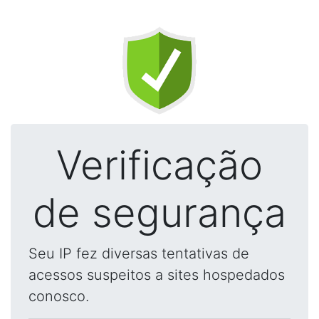
Verificação
de segurança
Seu IP fez diversas tentativas de
acessos suspeitos a sites hospedados
conosco.