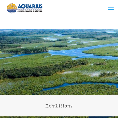
Exhibitions