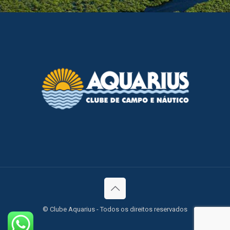
© Clube Aquarius - Todos os direitos reservados