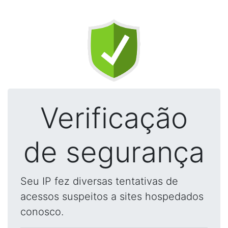
Verificação
de segurança
Seu IP fez diversas tentativas de
acessos suspeitos a sites hospedados
conosco.